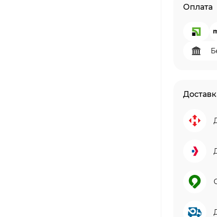
Оплата
Б
Доставк