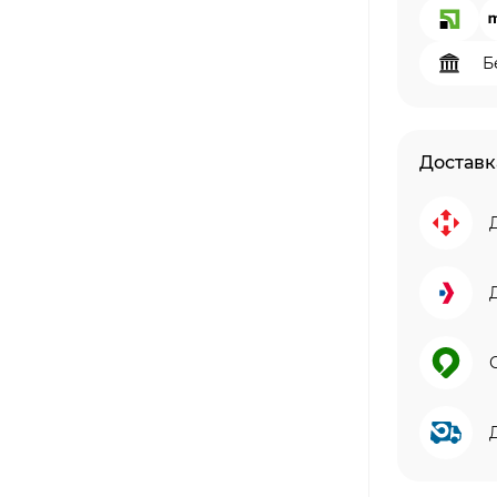
Б
Доставк