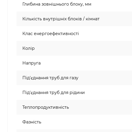
Глибина зовнішнього блоку, мм
Кількість внутрішніх блоків / кімнат
Клас енергоефективності
Колір
Напруга
Під'єднання труб для газу
Під'єднання труб для рідини
Теплопродуктивність
Фазність