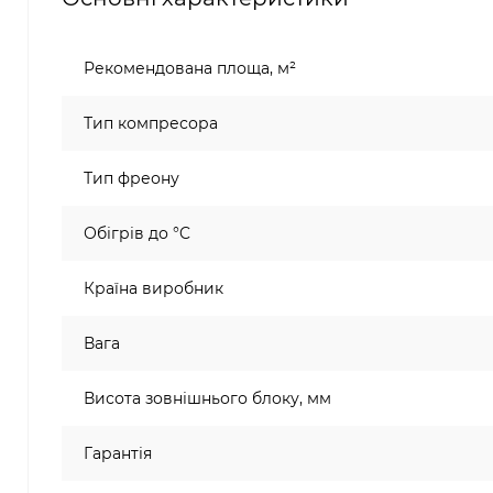
Рекомендована площа, м²
Тип компресора
Тип фреону
Обігрів до °C
Країна виробник
Вага
Висота зовнішнього блоку, мм
Гарантія