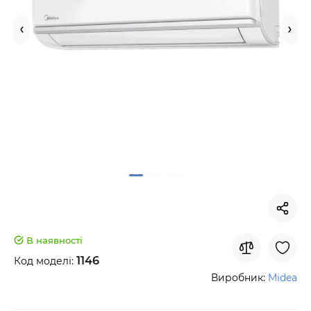
В наявності
1146
Код моделі:
Виробник:
Midea