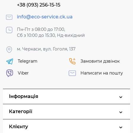
+38 (093) 256-15-15
info@eco-service.ck.ua
Пн-Пт з 08:00 до 17:00,
Сб з 10:00 до 15:30, Нд-вихідний
м. Черкаси, вул. Гоголя, 137
Telegram
Замовити дзвінок
Viber
Написати на пошту
Інформація
Категорії
Клієнту