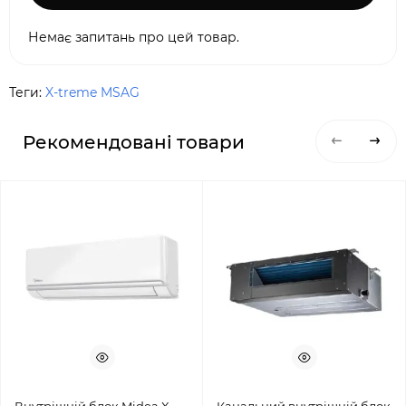
Немає запитань про цей товар.
Теги:
X-treme MSAG
Рекомендовані товари