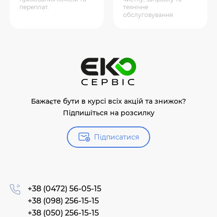
переплат.
технічне
обслуговування
Бажаєте бути в курсі всіх акцій та знижок?
Підпишіться на розсилку
Підписатися
+38 (0472) 56-05-15
+38 (098) 256-15-15
+38 (050) 256-15-15