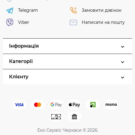
Telegram
Замовити дзвінок
Viber
Написати на пошту
Інформація
Категорії
Клієнту
Еко Сервіс Черкаси © 2026