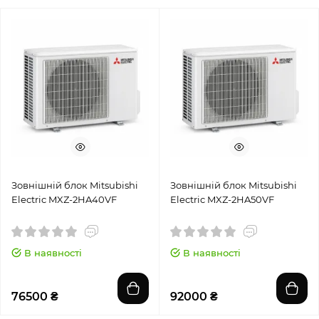
Зовнішній блок Mitsubishi
Зовнішній блок Mitsubishi
Electric MXZ-2HA40VF
Electric MXZ-2HA50VF
В наявності
В наявності
76500 ₴
92000 ₴