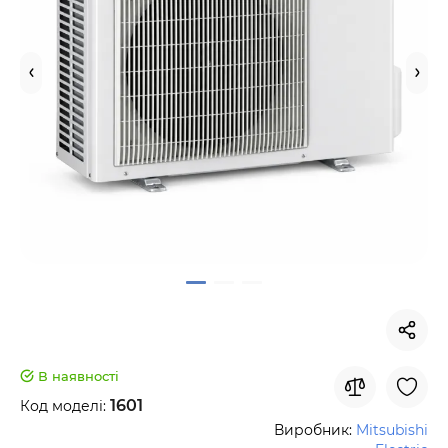
В наявності
1601
Код моделі:
Виробник:
Mitsubishi