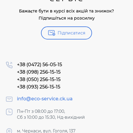
Бажаєте бути в курсі всіх акцій та знижок?
Підпишіться на розсилку
Підписатися
+38 (0472) 56-05-15
+38 (098) 256-15-15
+38 (050) 256-15-15
+38 (093) 256-15-15
info@eco-service.ck.ua
Пн-Пт з 08:00 до 17:00,
Сб з 10:00 до 15:30, Нд-вихідний
м. Черкаси, вул. Гоголя, 137