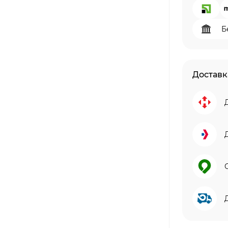
Б
Доставк