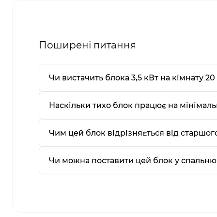
Поширені питання
Чи вистачить блока 3,5 кВт на кімнату 20
Наскільки тихо блок працює на мінімаль
Чим цей блок відрізняється від старшог
Чи можна поставити цей блок у спальню