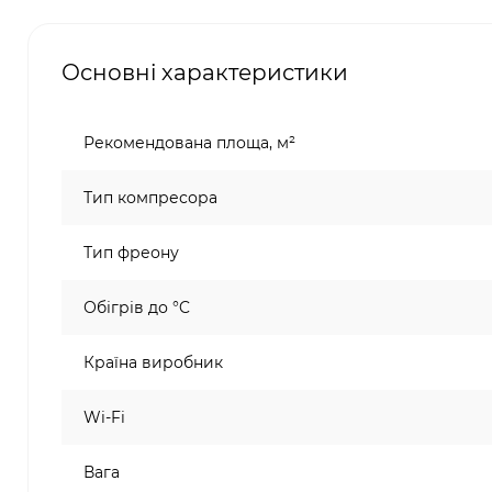
Основні характеристики
Рекомендована площа, м²
Тип компресора
Тип фреону
Обігрів до °C
Країна виробник
Wi-Fi
Вага