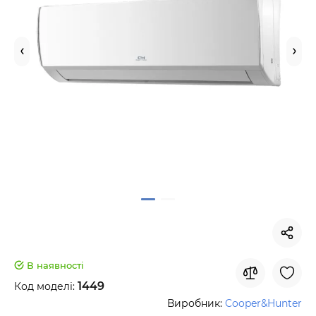
В наявності
1449
Код моделі:
Виробник:
Cooper&Hunter