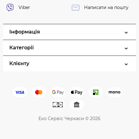
Viber
Написати на пошту
Інформація
Категорії
Клієнту
Еко Сервіс Черкаси © 2026