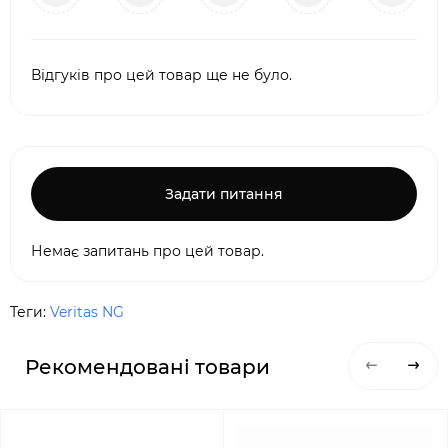
Відгуків про цей товар ще не було.
Задати питання
Немає запитань про цей товар.
Теги:
Veritas NG
Рекомендовані товари