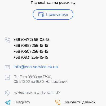
Підпишіться на розсилку
Підписатися
+38 (0472) 56-05-15
+38 (098) 256-15-15
+38 (050) 256-15-15
+38 (093) 256-15-15
info@eco-service.ck.ua
Пн-Пт з 08:00 до 17:00,
Сб з 10:00 до 15:30, Нд-вихідний
м. Черкаси, вул. Гоголя, 137
Telegram
Замовити дзвінок