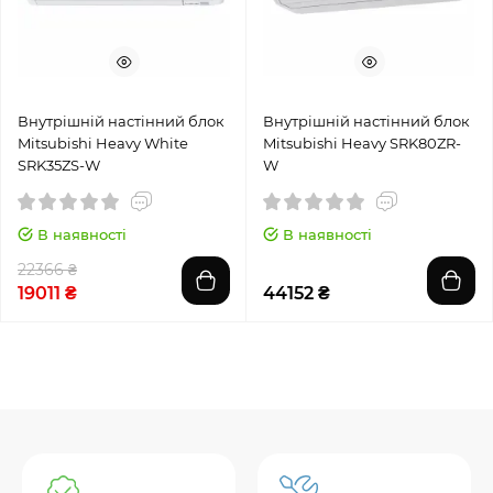
Внутрішній настінний блок
Внутрішній настінний блок
Mitsubishi Heavy White
Mitsubishi Heavy SRK80ZR-
SRK35ZS-W
W
В наявності
В наявності
22366 ₴
19011 ₴
44152 ₴