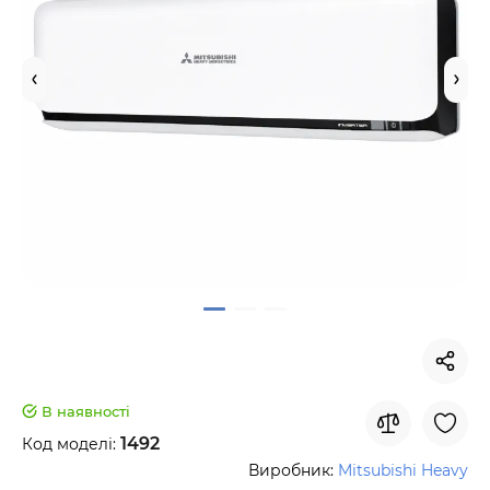
В наявності
1492
Код моделі:
Виробник:
Mitsubishi Heavy