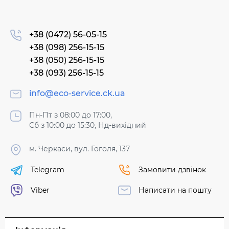
+38 (0472) 56-05-15
+38 (098) 256-15-15
+38 (050) 256-15-15
+38 (093) 256-15-15
info@eco-service.ck.ua
Пн-Пт з 08:00 до 17:00,
Сб з 10:00 до 15:30, Нд-вихідний
м. Черкаси, вул. Гоголя, 137
Telegram
Замовити дзвінок
Viber
Написати на пошту