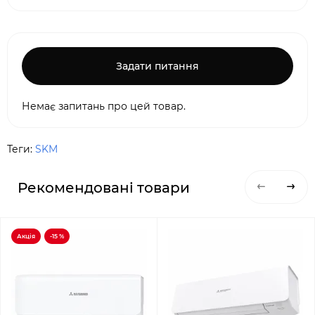
Задати питання
Немає запитань про цей товар.
Теги:
SKM
Рекомендовані товари
Акція
-15 %