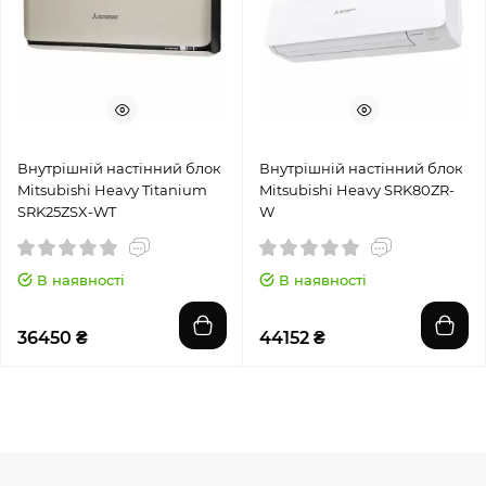
Внутрішній настінний блок
Внутрішній настінний блок
Mitsubishi Heavy Titanium
Mitsubishi Heavy SRK80ZR-
SRK25ZSX-WT
W
В наявності
В наявності
36450 ₴
44152 ₴