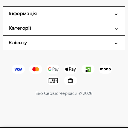
Інформація
Категорії
Клієнту
Еко Сервіс Черкаси © 2026