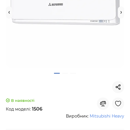
В наявності
1506
Код моделі:
Виробник:
Mitsubishi Heavy