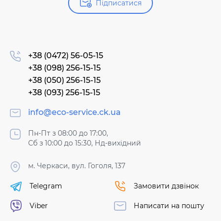
Підписатися
+38 (0472) 56-05-15
+38 (098) 256-15-15
+38 (050) 256-15-15
+38 (093) 256-15-15
info@eco-service.ck.ua
Пн-Пт з 08:00 до 17:00,
Сб з 10:00 до 15:30, Нд-вихідний
м. Черкаси, вул. Гоголя, 137
Telegram
Замовити дзвінок
Viber
Написати на пошту