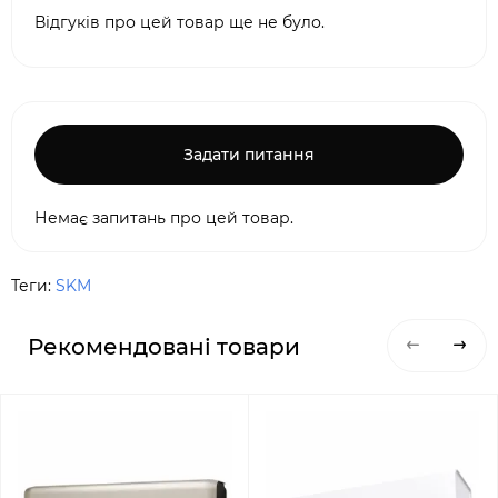
Відгуків про цей товар ще не було.
Задати питання
Немає запитань про цей товар.
Теги:
SKM
Рекомендовані товари