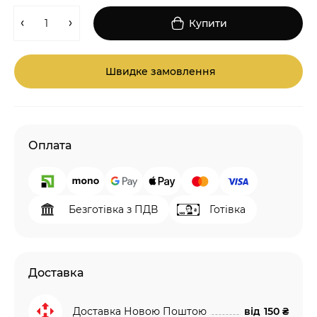
Купити
Швидке замовлення
Оплата
Безготівка з ПДВ
Готівка
Доставка
Доставка Новою Поштою
від
150 ₴