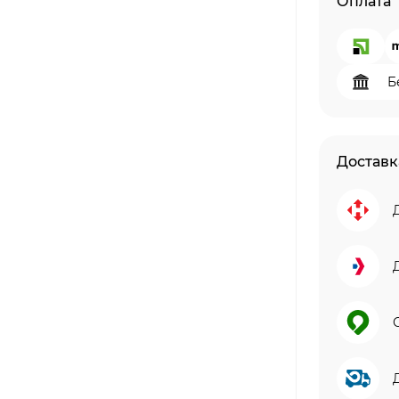
Оплата
Б
Доставк