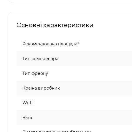
Основні характеристики
Рекомендована площа, м²
Тип компресора
Тип фреону
Країна виробник
Wi-Fi
Вага