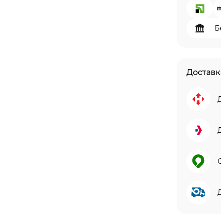
Б
Доставк