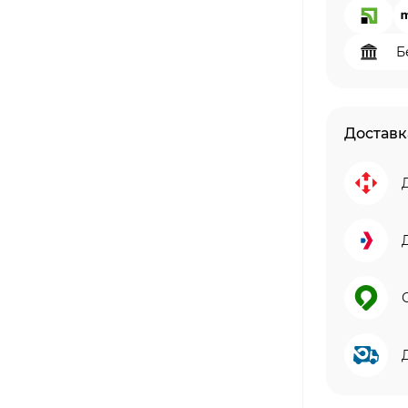
Б
Доставк