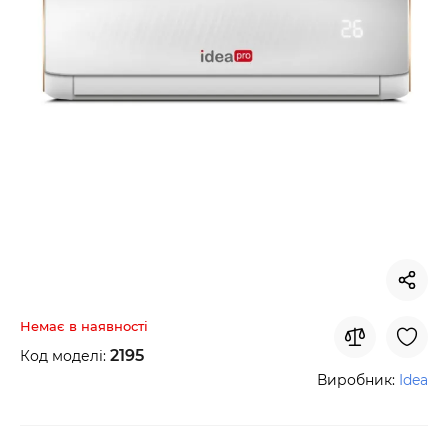
Немає в наявності
2195
Код моделі:
Виробник:
Idea