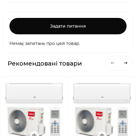
Задати питання
Немає запитань про цей товар.
Рекомендовані товари