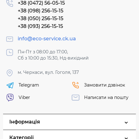
+38 (0472) 56-05-15
+38 (098) 256-15-15
+38 (050) 256-15-15
+38 (093) 256-15-15
info@eco-service.ck.ua
Пн-Пт з 08:00 до 17:00,
Сб з 10:00 до 15:30, Нд-вихідний
м. Черкаси, вул. Гоголя, 137
Telegram
Замовити дзвінок
Viber
Написати на пошту
Інформація
Категорії