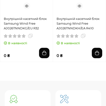
Внутрішній касетний блок
Внутрішній касетний блок
Samsung Wind Free
Samsung Wind Free
AJ026TNNDKG/EU R32
AJ026TNNDKH/EA R410
В наявності
В наявності
0 ₴
0 ₴