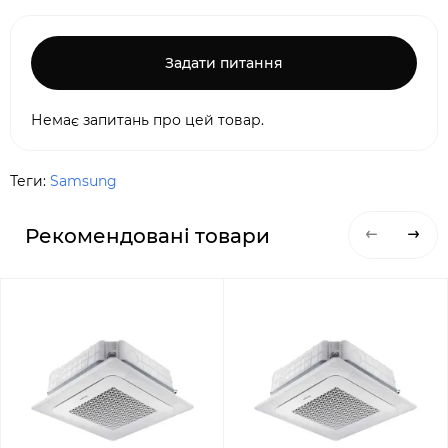
Задати питання
Немає запитань про цей товар.
Теги:
Samsung
Рекомендовані товари