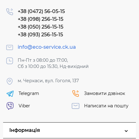
+38 (0472) 56-05-15
+38 (098) 256-15-15
+38 (050) 256-15-15
+38 (093) 256-15-15
info@eco-service.ck.ua
Пн-Пт з 08:00 до 17:00,
Сб з 10:00 до 15:30, Нд-вихідний
м. Черкаси, вул. Гоголя, 137
Telegram
Замовити дзвінок
Viber
Написати на пошту
Інформація