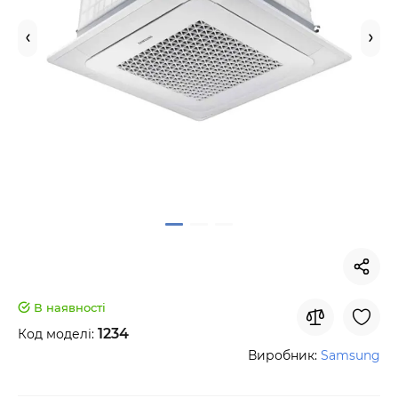
В наявності
1234
Код моделі:
Виробник:
Samsung