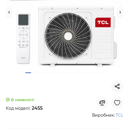
В наявності
2455
Код моделі:
Виробник:
TCL