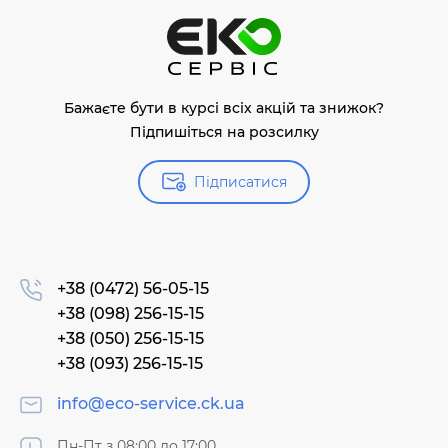
Бажаєте бути в курсі всіх акцій та знижок?
Підпишіться на розсилку
Підписатися
+38 (0472) 56-05-15
+38 (098) 256-15-15
+38 (050) 256-15-15
+38 (093) 256-15-15
info@eco-service.ck.ua
Пн-Пт з 08:00 до 17:00,