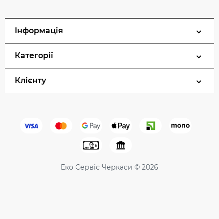
Інформація
Категорії
Клієнту
Еко Сервіс Черкаси © 2026