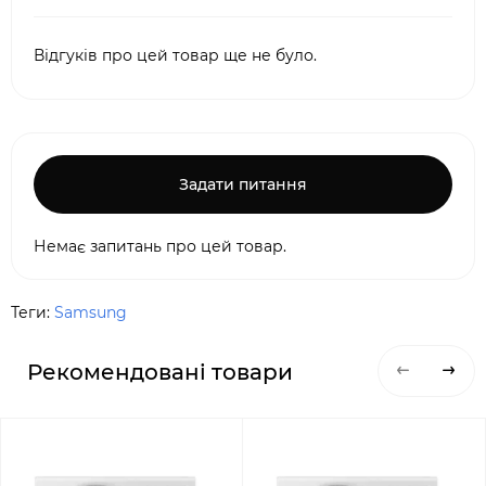
Відгуків про цей товар ще не було.
Задати питання
Немає запитань про цей товар.
Теги:
Samsung
Рекомендовані товари