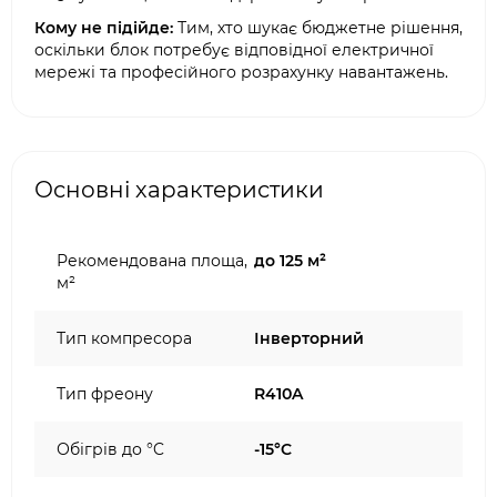
Кому не підійде:
Тим, хто шукає бюджетне рішення,
оскільки блок потребує відповідної електричної
мережі та професійного розрахунку навантажень.
Основні характеристики
Рекомендована площа,
до 125 м²
м²
Тип компресора
Інверторний
Тип фреону
R410A
Обігрів до °C
-15°C