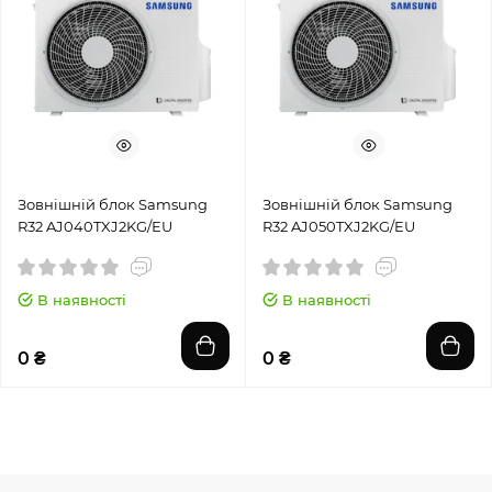
Зовнішній блок Samsung
Зовнішній блок Samsung
R32 AJ040TXJ2KG/EU
R32 AJ050TXJ2KG/EU
В наявності
В наявності
0 ₴
0 ₴