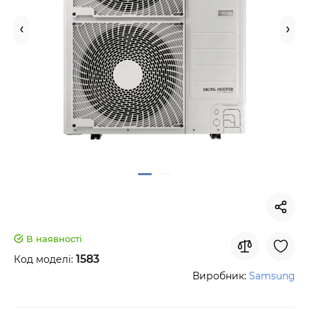
В наявності
1583
Код моделі:
Виробник:
Samsung