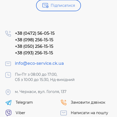
Підписатися
+38 (0472) 56-05-15
+38 (098) 256-15-15
+38 (050) 256-15-15
+38 (093) 256-15-15
info@eco-service.ck.ua
Пн-Пт з 08:00 до 17:00,
Сб з 10:00 до 15:30, Нд-вихідний
м. Черкаси, вул. Гоголя, 137
Telegram
Замовити дзвінок
Viber
Написати на пошту