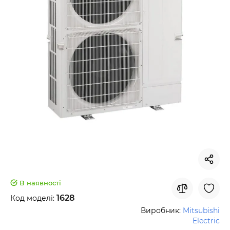
В наявності
1628
Код моделі:
Виробник:
Mitsubishi
Electric