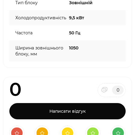
Тип блоку
Зовнішній
Холодопродуктивність
9,5 кВт
Частота
50 Гц
Ширина зовнішнього
1050
блоку, мм
0
0
Написати відгук