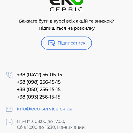
Бажаєте бути в курсі всіх акцій та знижок?
Підпишіться на розсилку
Підписатися
+38 (0472) 56-05-15
+38 (098) 256-15-15
+38 (050) 256-15-15
+38 (093) 256-15-15
info@eco-service.ck.ua
Пн-Пт з 08:00 до 17:00,
Сб з 10:00 до 15:30, Нд-вихідний