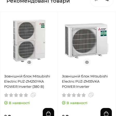
Рекомендовані товари
Зовнішній блок Mitsubishi
Зовнішній блок Mitsubishi
Electric PUZ-ZM250YKA
Electric PUZ-ZM35VKA
POWER Inverter (380 В)
POWER Inverter
В наявності
В наявності