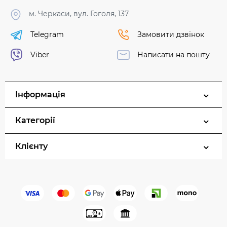
м. Черкаси, вул. Гоголя, 137
Telegram
Замовити дзвінок
Viber
Написати на пошту
Інформація
Категорії
Клієнту