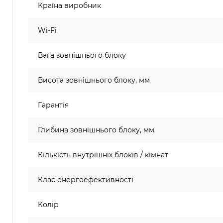
Країна виробник
Wi-Fi
Вага зовнішнього блоку
Висота зовнішнього блоку, мм
Гарантія
Глибина зовнішнього блоку, мм
Кількість внутрішніх блоків / кімнат
Клас енергоефективності
Колір