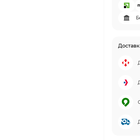
Б
Доставк