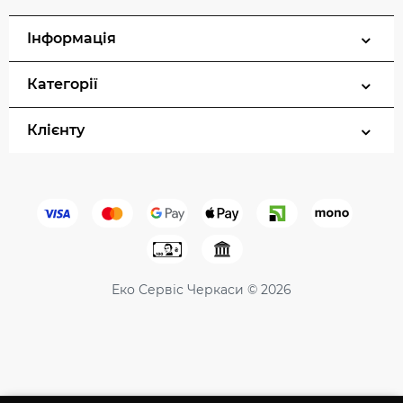
Інформація
Категорії
Клієнту
Еко Сервіс Черкаси © 2026