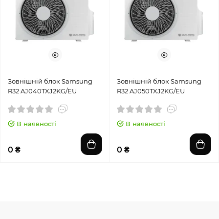
Зовнішній блок Samsung
Зовнішній блок Samsung
R32 AJ040TXJ2KG/EU
R32 AJ050TXJ2KG/EU
В наявності
В наявності
0 ₴
0 ₴