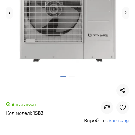
В наявності
1582
Код моделі:
Виробник:
Samsung