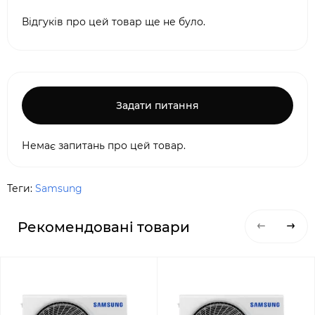
Відгуків про цей товар ще не було.
Задати питання
Немає запитань про цей товар.
Теги:
Samsung
Рекомендовані товари