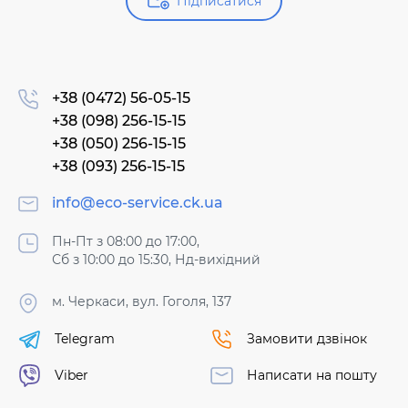
Підписатися
+38 (0472) 56-05-15
+38 (098) 256-15-15
+38 (050) 256-15-15
+38 (093) 256-15-15
info@eco-service.ck.ua
Пн-Пт з 08:00 до 17:00,
Сб з 10:00 до 15:30, Нд-вихідний
м. Черкаси, вул. Гоголя, 137
Telegram
Замовити дзвінок
Viber
Написати на пошту