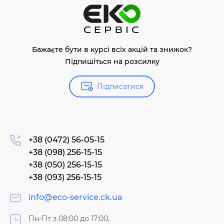
Бажаєте бути в курсі всіх акцій та знижок?
Підпишіться на розсилку
Підписатися
+38 (0472) 56-05-15
+38 (098) 256-15-15
+38 (050) 256-15-15
+38 (093) 256-15-15
info@eco-service.ck.ua
Пн-Пт з 08:00 до 17:00,