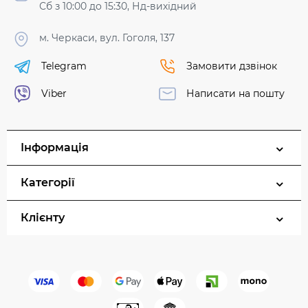
Сб з 10:00 до 15:30, Нд-вихідний
м. Черкаси, вул. Гоголя, 137
Telegram
Замовити дзвінок
Viber
Написати на пошту
Інформація
Категорії
Клієнту