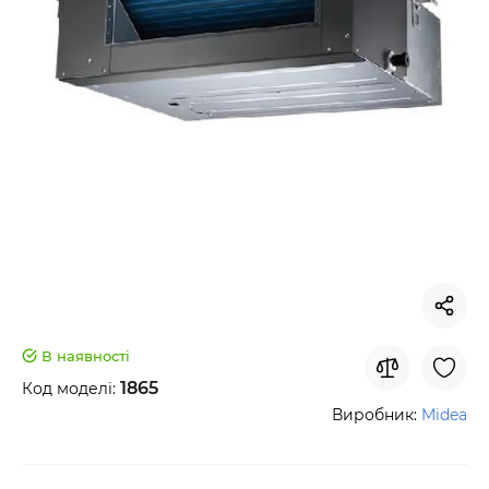
В наявності
1865
Код моделі:
Виробник:
Midea