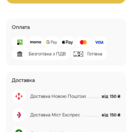
Оплата
Безготівка з ПДВ
Готівка
Доставка
Доставка Новою Поштою
від
150 ₴
Доставка Міст Експрес
від
150 ₴