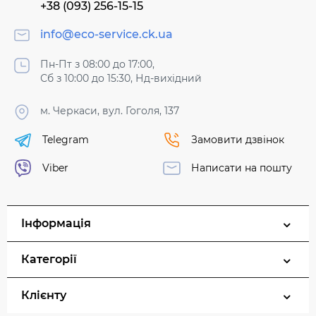
+38 (093) 256-15-15
info@eco-service.ck.ua
Пн-Пт з 08:00 до 17:00,
Сб з 10:00 до 15:30, Нд-вихідний
м. Черкаси, вул. Гоголя, 137
Telegram
Замовити дзвінок
Viber
Написати на пошту
Інформація
Категорії
Клієнту