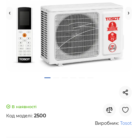
В наявності
2500
Код моделі:
Виробник:
Tosot