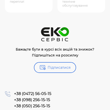
переплат.
технічне
обслуговування
Бажаєте бути в курсі всіх акцій та знижок?
Підпишіться на розсилку
Підписатися
+38 (0472) 56-05-15
+38 (098) 256-15-15
+38 (050) 256-15-15