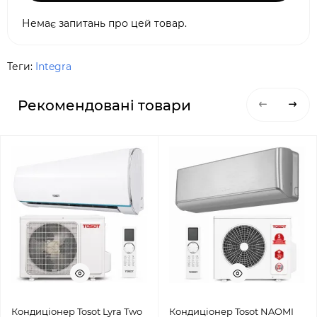
Немає запитань про цей товар.
Теги:
Integra
Рекомендовані товари
Кондиціонер Tosot Lyra Two
Кондиціонер Tosot NAOMI