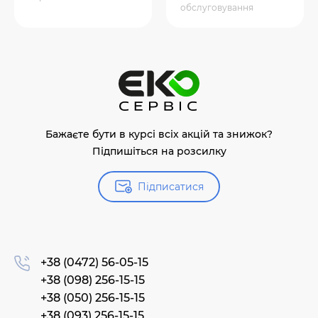
обслуговування
Бажаєте бути в курсі всіх акцій та знижок?
Підпишіться на розсилку
Підписатися
+38 (0472) 56-05-15
+38 (098) 256-15-15
+38 (050) 256-15-15
+38 (093) 256-15-15