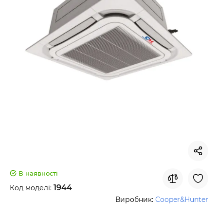
В наявності
1944
Код моделі:
Виробник:
Cooper&Hunter