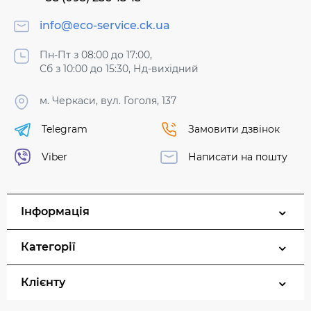
info@eco-service.ck.ua
Пн-Пт з 08:00 до 17:00,
Сб з 10:00 до 15:30, Нд-вихідний
м. Черкаси, вул. Гоголя, 137
Telegram
Замовити дзвінок
Viber
Написати на пошту
Інформація
Категорії
Клієнту