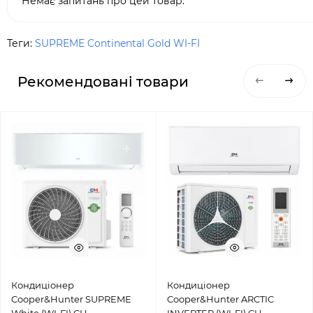
Немає запитань про цей товар.
Теги:
SUPREME Continental Gold WI-FI
Рекомендовані товари
Кондиціонер
Кондиціонер
Cooper&Hunter SUPREME
Cooper&Hunter ARCTIC