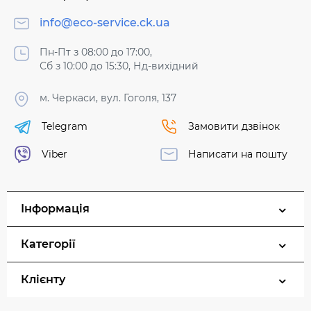
info@eco-service.ck.ua
Пн-Пт з 08:00 до 17:00,
Сб з 10:00 до 15:30, Нд-вихідний
м. Черкаси, вул. Гоголя, 137
Telegram
Замовити дзвінок
Viber
Написати на пошту
Інформація
Категорії
Клієнту