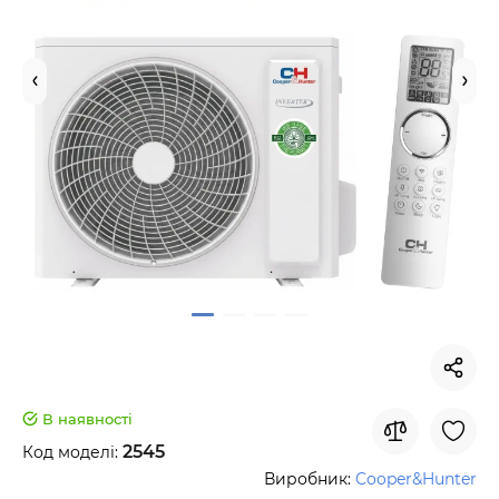
В наявності
2545
Код моделі:
Виробник:
Cooper&Hunter