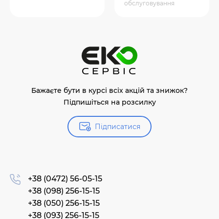
обслуговування
Бажаєте бути в курсі всіх акцій та знижок?
Підпишіться на розсилку
Підписатися
+38 (0472) 56-05-15
+38 (098) 256-15-15
+38 (050) 256-15-15
+38 (093) 256-15-15