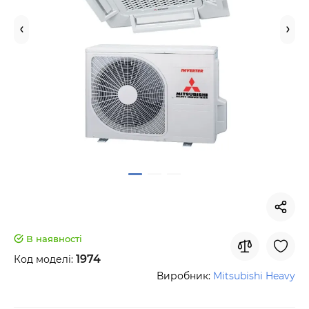
В наявності
1974
Код моделі:
Виробник:
Mitsubishi Heavy