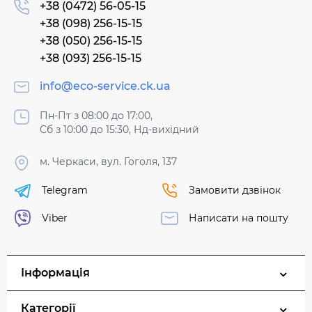
+38 (0472) 56-05-15
+38 (098) 256-15-15
+38 (050) 256-15-15
+38 (093) 256-15-15
info@eco-service.ck.ua
Пн-Пт з 08:00 до 17:00,
Сб з 10:00 до 15:30, Нд-вихідний
м. Черкаси, вул. Гоголя, 137
Telegram
Замовити дзвінок
Viber
Написати на пошту
Інформація
Категорії