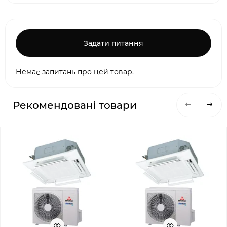
Задати питання
Немає запитань про цей товар.
Рекомендовані товари