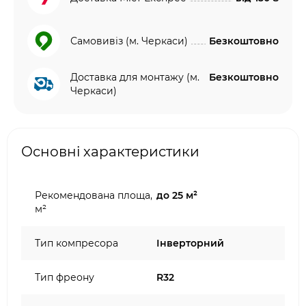
Самовивіз (м. Черкаси)
Безкоштовно
Доставка для монтажу (м.
Безкоштовно
Черкаси)
Основні характеристики
Рекомендована площа,
до 25 м²
м²
Тип компресора
Інверторний
Тип фреону
R32