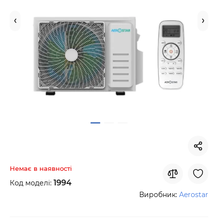
Немає в наявності
1994
Код моделі:
Виробник:
Aerostar