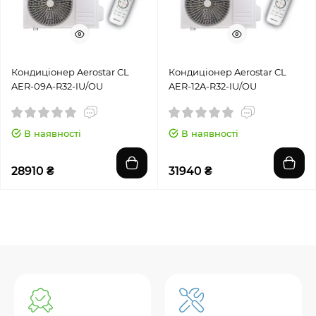
Кондиціонер Aerostar CL
Кондиціонер Aerostar CL
AER-09A-R32-IU/OU
AER-12A-R32-IU/OU
В наявності
В наявності
28910 ₴
31940 ₴