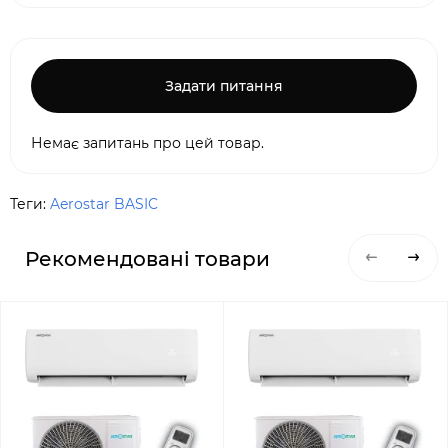
Задати питання
Немає запитань про цей товар.
Теги:
Aerostar BASIC
Рекомендовані товари