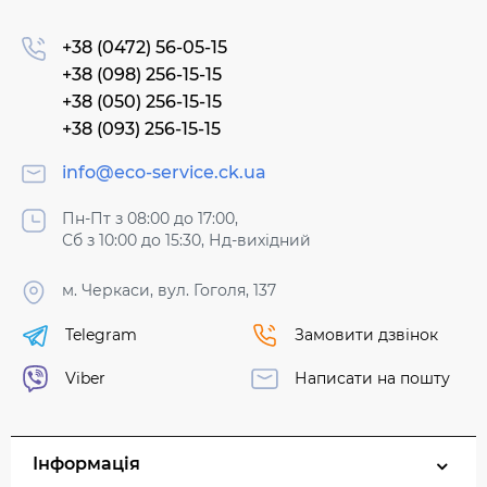
+38 (0472) 56-05-15
+38 (098) 256-15-15
+38 (050) 256-15-15
+38 (093) 256-15-15
info@eco-service.ck.ua
Пн-Пт з 08:00 до 17:00,
Сб з 10:00 до 15:30, Нд-вихідний
м. Черкаси, вул. Гоголя, 137
Telegram
Замовити дзвінок
Viber
Написати на пошту
Інформація