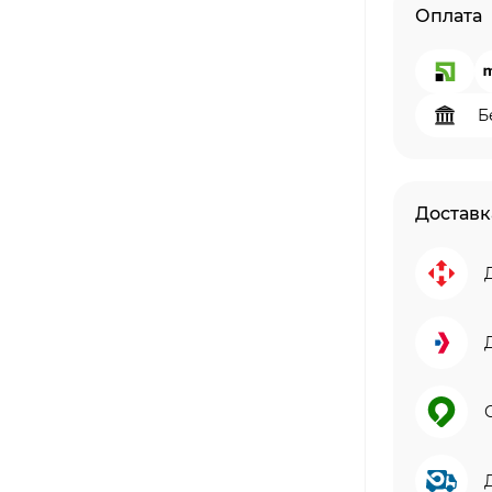
Оплата
Б
Доставк