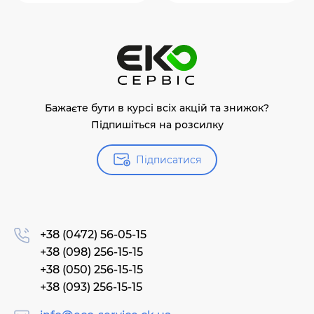
Бажаєте бути в курсі всіх акцій та знижок?
Підпишіться на розсилку
Підписатися
+38 (0472) 56-05-15
+38 (098) 256-15-15
+38 (050) 256-15-15
+38 (093) 256-15-15