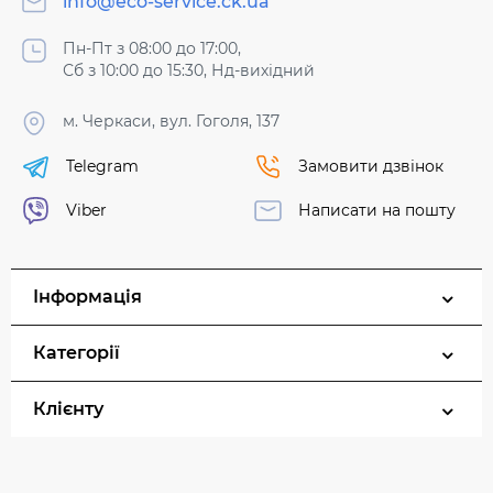
info@eco-service.ck.ua
Пн-Пт з 08:00 до 17:00,
Сб з 10:00 до 15:30, Нд-вихідний
м. Черкаси, вул. Гоголя, 137
Telegram
Замовити дзвінок
Viber
Написати на пошту
Інформація
Категорії
Клієнту