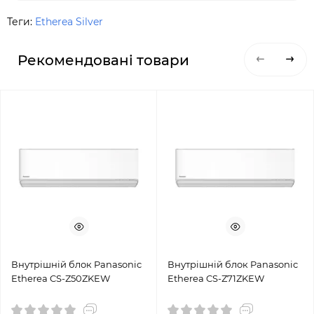
Теги:
Etherea Silver
Рекомендовані товари
Внутрішній блок Panasonic
Внутрішній блок Panasonic
Etherea CS-Z50ZKEW
Etherea CS-Z71ZKEW