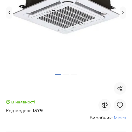
В наявності
1379
Код моделі:
Виробник:
Midea