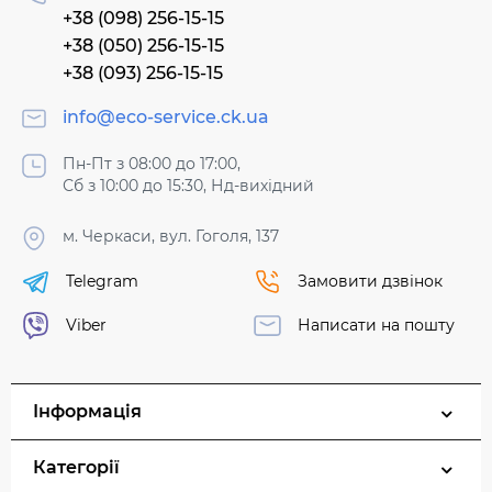
+38 (098) 256-15-15
+38 (050) 256-15-15
+38 (093) 256-15-15
info@eco-service.ck.ua
Пн-Пт з 08:00 до 17:00,
Сб з 10:00 до 15:30, Нд-вихідний
м. Черкаси, вул. Гоголя, 137
Telegram
Замовити дзвінок
Viber
Написати на пошту
Інформація
Категорії