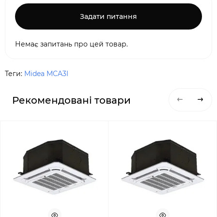
Задати питання
Немає запитань про цей товар.
Теги:
Midea MCA3I
Рекомендовані товари