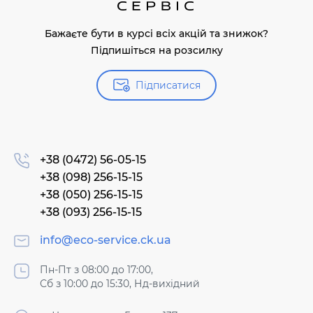
Бажаєте бути в курсі всіх акцій та знижок?
Підпишіться на розсилку
Підписатися
+38 (0472) 56-05-15
+38 (098) 256-15-15
+38 (050) 256-15-15
+38 (093) 256-15-15
info@eco-service.ck.ua
Пн-Пт з 08:00 до 17:00,
Сб з 10:00 до 15:30, Нд-вихідний