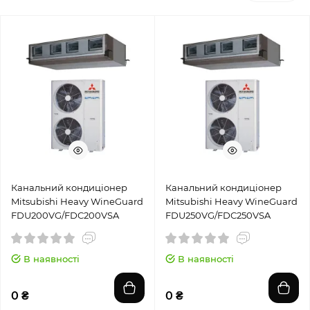
Канальний кондиціонер
Канальний кондиціонер
Mitsubishi Heavy WineGuard
Mitsubishi Heavy WineGuard
FDU200VG/FDC200VSA
FDU250VG/FDC250VSA
В наявності
В наявності
0 ₴
0 ₴