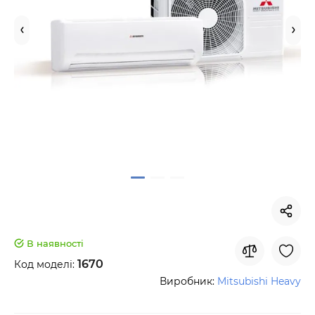
В наявності
1670
Код моделі:
Виробник:
Mitsubishi Heavy