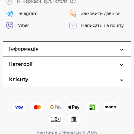
м. Черкаси, вул. Гоголя, 137
Telegram
Замовити дзвінок
Viber
Написати на пошту
Інформація
Категорії
Клієнту
Еко Сервіс Черкаси © 2026