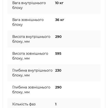
Вага внутрішнього
10 кг
блоку
Вага зовнішнього
36 кг
блоку
Висота внутрішнього
290
блоку, мм
Висота зовнішнього
595
блоку, мм
Глибина внутрішнього
230
блоку, мм
Глибина зовнішнього
290
блоку, мм
Кількість фаз
1