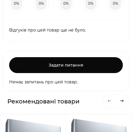
0%
0%
0%
0%
0%
Відгуків про цей товар ще не було.
Задати питання
Немає запитань про цей товар.
Рекомендовані товари