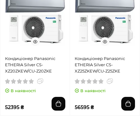
Кондиціонер Panasonic
Кондиціонер Panasonic
ETHERIA Silver CS-
ETHERIA Silver CS-
XZ20ZKEW/CU-Z20ZKE
XZ25ZKEW/CU-Z25ZKE
В наявності
В наявності
52395 ₴
56595 ₴