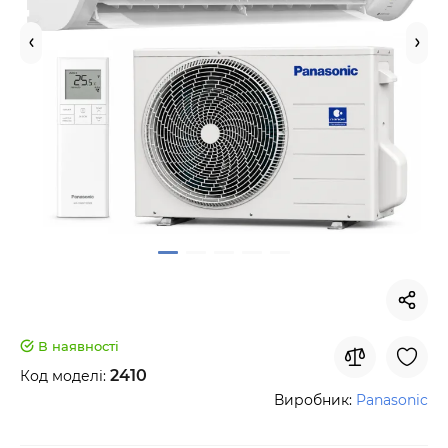
В наявності
2410
Код моделі:
Виробник:
Panasonic