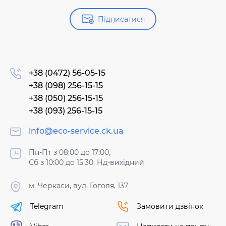
Підписатися
+38 (0472) 56-05-15
+38 (098) 256-15-15
+38 (050) 256-15-15
+38 (093) 256-15-15
info@eco-service.ck.ua
Пн-Пт з 08:00 до 17:00,
Сб з 10:00 до 15:30, Нд-вихідний
м. Черкаси, вул. Гоголя, 137
Telegram
Замовити дзвінок