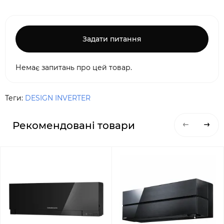
Задати питання
Немає запитань про цей товар.
Теги:
DESIGN INVERTER
Рекомендовані товари