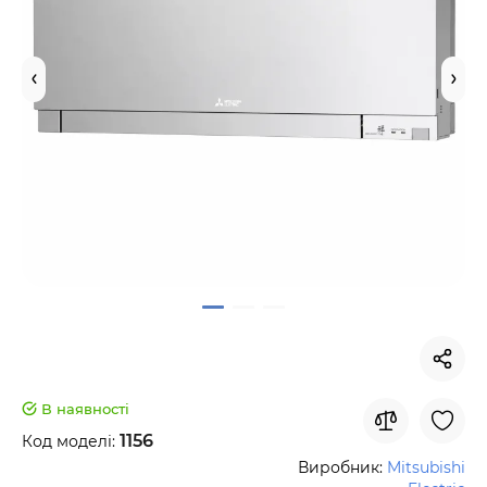
В наявності
1156
Код моделі:
Виробник:
Mitsubishi