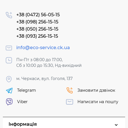
+38 (0472) 56-05-15
+38 (098) 256-15-15
+38 (050) 256-15-15
+38 (093) 256-15-15
info@eco-service.ck.ua
Пн-Пт з 08:00 до 17:00,
Сб з 10:00 до 15:30, Нд-вихідний
м. Черкаси, вул. Гоголя, 137
Telegram
Замовити дзвінок
Viber
Написати на пошту
Інформація