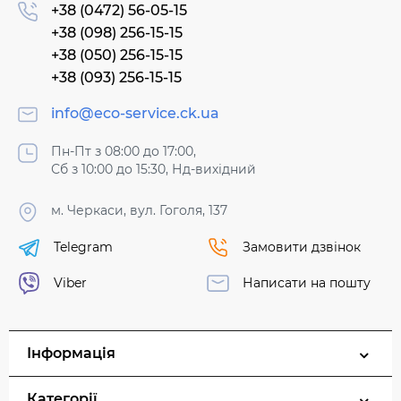
+38 (0472) 56-05-15
+38 (098) 256-15-15
+38 (050) 256-15-15
+38 (093) 256-15-15
info@eco-service.ck.ua
Пн-Пт з 08:00 до 17:00,
Сб з 10:00 до 15:30, Нд-вихідний
м. Черкаси, вул. Гоголя, 137
Telegram
Замовити дзвінок
Viber
Написати на пошту
Інформація
Категорії