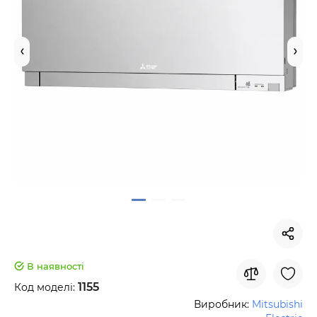
В наявності
1155
Код моделі:
Виробник:
Mitsubishi