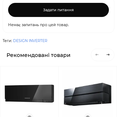
Задати питання
Немає запитань про цей товар.
Теги:
DESIGN INVERTER
Рекомендовані товари