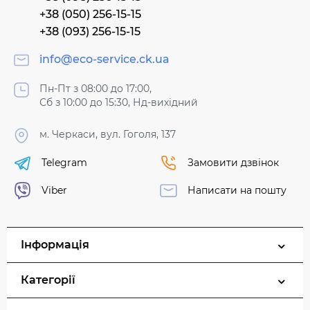
+38 (050) 256-15-15
+38 (093) 256-15-15
info@eco-service.ck.ua
Пн-Пт з 08:00 до 17:00,
Сб з 10:00 до 15:30, Нд-вихідний
м. Черкаси, вул. Гоголя, 137
Telegram
Замовити дзвінок
Viber
Написати на пошту
Інформація
Категорії