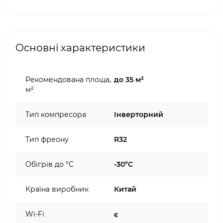
Основні характеристики
Рекомендована площа,
до 35 м²
м²
Тип компресора
Інверторний
Тип фреону
R32
Обігрів до °C
-30°C
Країна виробник
Китай
Wi-Fi
є