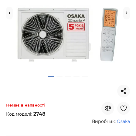
Немає в наявності
2748
Код моделі:
Виробник:
Osaka