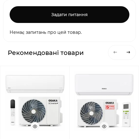
Задати питання
Немає запитань про цей товар.
Рекомендовані товари