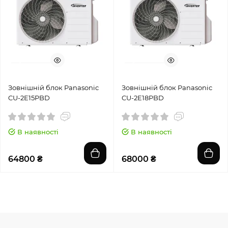
Зовнішній блок Panasonic
Зовнішній блок Panasonic
CU-2E15PBD
CU-2E18PBD
В наявності
В наявності
64800 ₴
68000 ₴