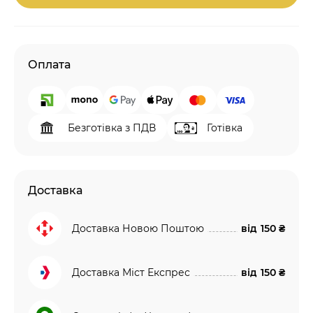
Оплата
Безготівка з ПДВ
Готівка
Доставка
Доставка Новою Поштою
від
150 ₴
Доставка Міст Експрес
від
150 ₴