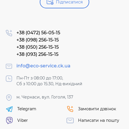
Підписатися
+38 (0472) 56-05-15
+38 (098) 256-15-15
+38 (050) 256-15-15
+38 (093) 256-15-15
info@eco-service.ck.ua
Пн-Пт з 08:00 до 17:00,
Сб з 10:00 до 15:30, Нд-вихідний
м. Черкаси, вул. Гоголя, 137
Telegram
Замовити дзвінок
Viber
Написати на пошту