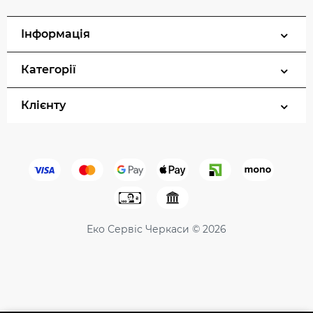
Інформація
Категорії
Клієнту
Еко Сервіс Черкаси © 2026