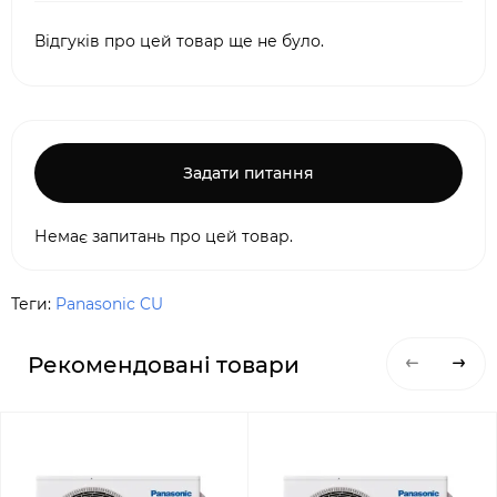
Відгуків про цей товар ще не було.
Задати питання
Немає запитань про цей товар.
Теги:
Panasonic CU
Рекомендовані товари