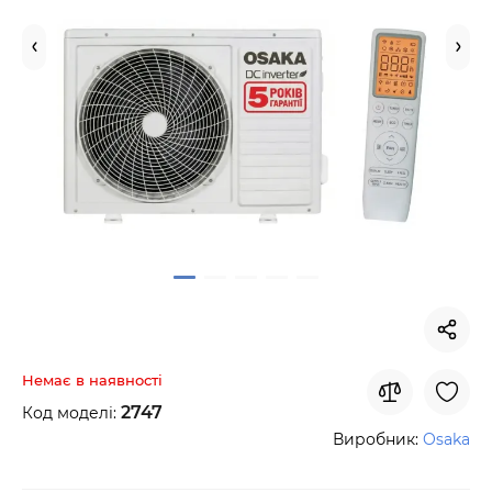
Немає в наявності
2747
Код моделі:
Виробник:
Osaka