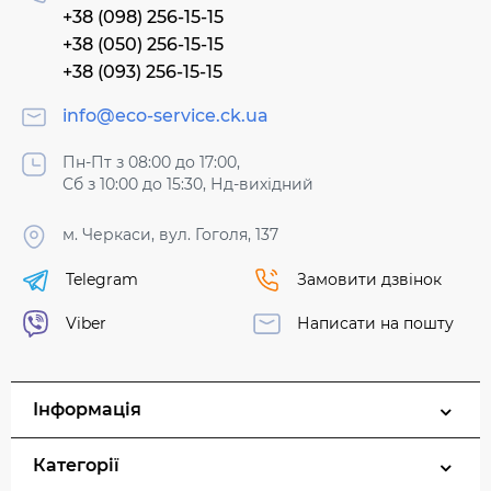
+38 (098) 256-15-15
+38 (050) 256-15-15
+38 (093) 256-15-15
info@eco-service.ck.ua
Пн-Пт з 08:00 до 17:00,
Сб з 10:00 до 15:30, Нд-вихідний
м. Черкаси, вул. Гоголя, 137
Telegram
Замовити дзвінок
Viber
Написати на пошту
Інформація
Категорії