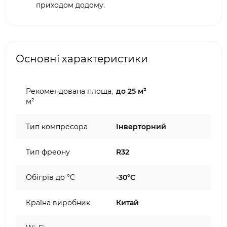
приходом додому.
Основні характеристики
Рекомендована площа,
до 25 м²
м²
Тип компресора
Інверторний
Тип фреону
R32
Обігрів до °C
-30°C
Країна виробник
Китай