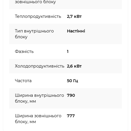
зовнішнього блоку
Теплопродуктивність
2,7 кВт
Тип внутрішнього
Настінні
блоку
Фазність
1
Холодопродуктивність
2,6 кВт
Частота
50 Гц
Ширина внутрішнього
790
блоку, мм
Ширина зовнішнього
777
блоку, мм