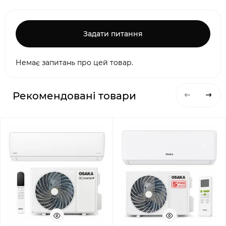
Задати питання
Немає запитань про цей товар.
Рекомендовані товари