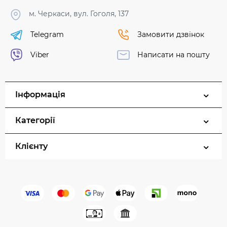
м. Черкаси, вул. Гоголя, 137
Telegram
Замовити дзвінок
Viber
Написати на пошту
Інформація
Категорії
Клієнту