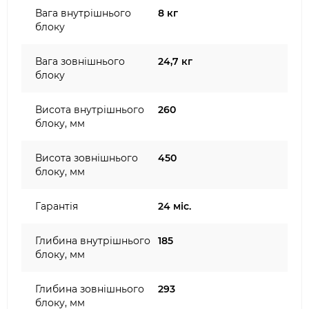
Вага внутрішнього
8 кг
блоку
Вага зовнішнього
24,7 кг
блоку
Висота внутрішнього
260
блоку, мм
Висота зовнішнього
450
блоку, мм
Гарантія
24 міс.
Глибина внутрішнього
185
блоку, мм
Глибина зовнішнього
293
блоку, мм