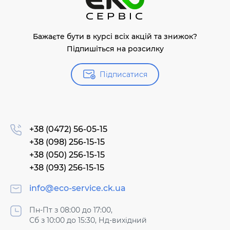
Бажаєте бути в курсі всіх акцій та знижок?
Підпишіться на розсилку
Підписатися
+38 (0472) 56-05-15
+38 (098) 256-15-15
+38 (050) 256-15-15
+38 (093) 256-15-15
info@eco-service.ck.ua
Пн-Пт з 08:00 до 17:00,
Сб з 10:00 до 15:30, Нд-вихідний