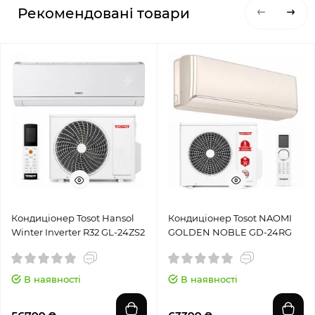
Рекомендовані товари
Кондиціонер Tosot Hansol
Кондиціонер Tosot NAOMI
Winter Inverter R32 GL-24ZS2
GOLDEN NOBLE GD-24RG
В наявності
В наявності