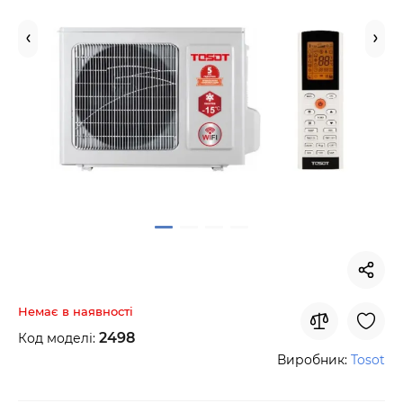
Немає в наявності
2498
Код моделі:
Виробник:
Tosot