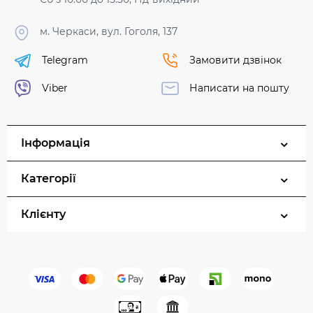
м. Черкаси, вул. Гоголя, 137
Telegram
Замовити дзвінок
Viber
Написати на пошту
Інформація
Категорії
Клієнту