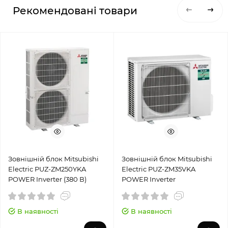
Рекомендовані товари
Зовнішній блок Mitsubishi
Зовнішній блок Mitsubishi
Electric PUZ-ZM250YKA
Electric PUZ-ZM35VKA
POWER Inverter (380 В)
POWER Inverter
В наявності
В наявності