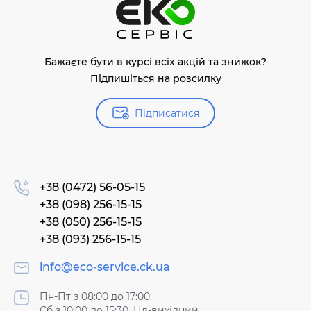
Бажаєте бути в курсі всіх акцій та знижок?
Підпишіться на розсилку
Підписатися
+38 (0472) 56-05-15
+38 (098) 256-15-15
+38 (050) 256-15-15
+38 (093) 256-15-15
info@eco-service.ck.ua
Пн-Пт з 08:00 до 17:00,
Сб з 10:00 до 15:30, Нд-вихідний