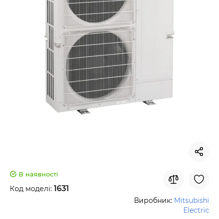
В наявності
1631
Код моделі:
Виробник:
Mitsubishi
Electric