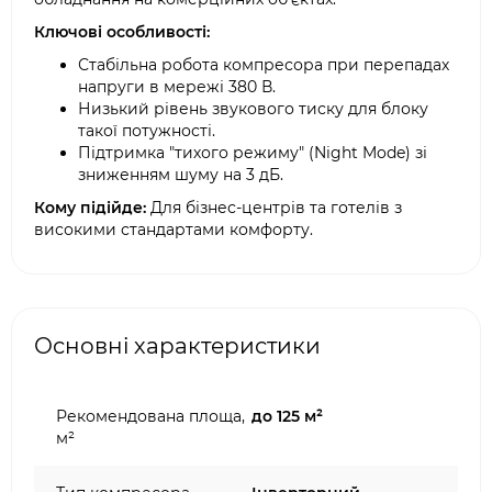
Ключові особливості:
Стабільна робота компресора при перепадах
напруги в мережі 380 В.
Низький рівень звукового тиску для блоку
такої потужності.
Підтримка "тихого режиму" (Night Mode) зі
зниженням шуму на 3 дБ.
Кому підійде:
Для бізнес-центрів та готелів з
високими стандартами комфорту.
Основні характеристики
Рекомендована площа,
до 125 м²
м²