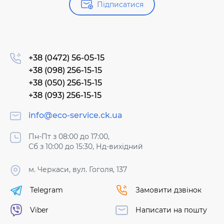
Підписатися
+38 (0472) 56-05-15
+38 (098) 256-15-15
+38 (050) 256-15-15
+38 (093) 256-15-15
info@eco-service.ck.ua
Пн-Пт з 08:00 до 17:00,
Сб з 10:00 до 15:30, Нд-вихідний
м. Черкаси, вул. Гоголя, 137
Telegram
Замовити дзвінок
Viber
Написати на пошту