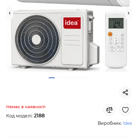
Немає в наявності
2188
Код моделі:
Виробник:
Idea