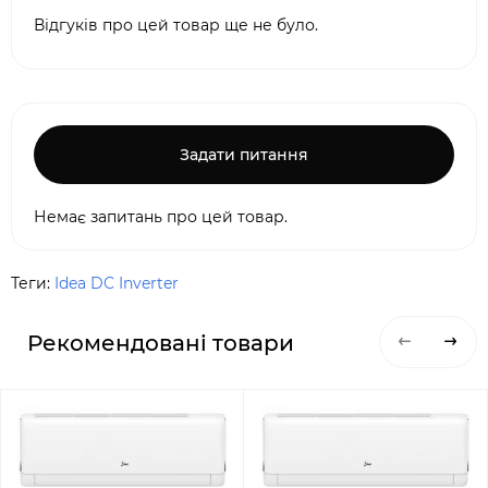
Відгуків про цей товар ще не було.
Задати питання
Немає запитань про цей товар.
Теги:
Idea DC Inverter
Рекомендовані товари