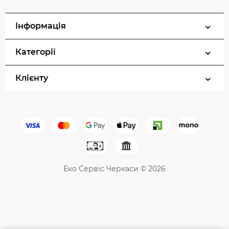
Інформація
Категорії
Клієнту
Еко Сервіс Черкаси © 2026