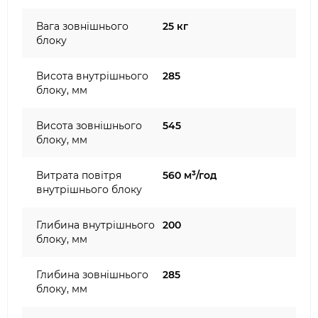
Вага зовнішнього
25 кг
блоку
Висота внутрішнього
285
блоку, мм
Висота зовнішнього
545
блоку, мм
Витрата повітря
560 м³/год
внутрішнього блоку
Глибина внутрішнього
200
блоку, мм
Глибина зовнішнього
285
блоку, мм